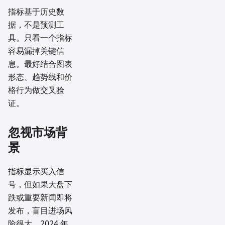
指标基于历史数
据，不是预测工
具。只看一个指标
容易漏掉关键信
息。最好结合图表
形态、趋势线和价
格行为做交叉验
证。
忽视市场背
景
指标显示买入信
号，但如果大盘下
跌或重要新闻即将
发布，盲目进场风
险很大。2024 年