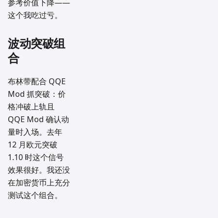
参考价值下降——
这个我吃过亏。
波动突破组
合
布林带配合 QQE
Mod 抓突破：价
格冲破上轨且
QQE Mod 确认动
量时入场。去年
12 月欧元突破
1.10 时这个信号
效果很好。我还没
在加密货币上充分
测试这个组合。