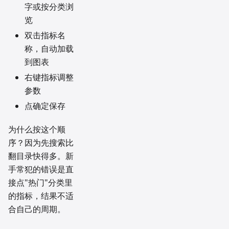
字或按分类浏
览
双击指标名
称，自动加载
到图表
右键指标调整
参数
点确定保存
为什么按这个顺
序？因为先搜索比
翻目录快得多。新
手常犯的错误是直
接点"热门"分类里
的指标，结果不适
合自己的周期。