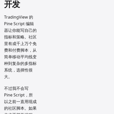
开发
TradingView 的
Pine Script 编辑
器让你能写自己的
指标和策略。社区
里有成千上万个免
费和付费脚本，从
简单移动平均线变
种到复杂的多指标
系统，选择性很
大。
不过我不会写
Pine Script，所
以之前一直用现成
的社区脚本。如果