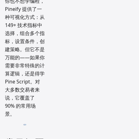
你也不想学编程，
Pineify 提供了一
种可视化方式：从
149+ 技术指标中
选择，组合多个指
标，设置条件，创
建策略。但它不是
万能的——如果你
需要非常特殊的计
算逻辑，还是得学
Pine Script。对
大多数交易者来
说，它覆盖了
90% 的常用场
景。