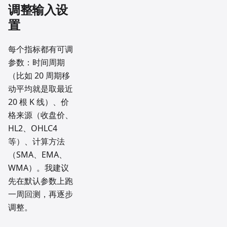
调整输入设
置
每个指标都有可调
参数：时间周期
（比如 20 周期移
动平均就是取最近
20 根 K 线）、价
格来源（收盘价、
HL2、OHLC4
等）、计算方法
（SMA、EMA、
WMA）。我建议
先在默认参数上跑
一周回测，再逐步
调整。