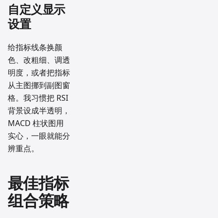
自定义显示
设置
给指标线条换颜
色、改粗细、调透
明度，或者把指标
从主图挪到副图窗
格。我习惯把 RSI
背景设成半透明，
MACD 柱状图用
实心，一眼就能分
辨重点。
最佳指标
组合策略