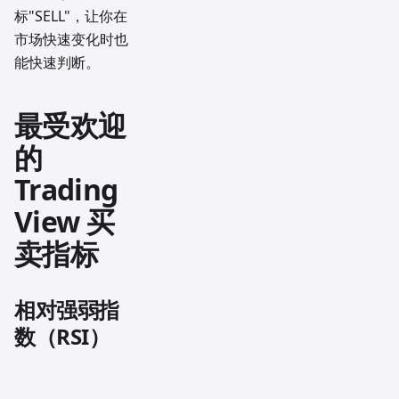
标"SELL"，让你在
市场快速变化时也
能快速判断。
最受欢迎
的
Trading
View 买
卖指标
相对强弱指
数（RSI）