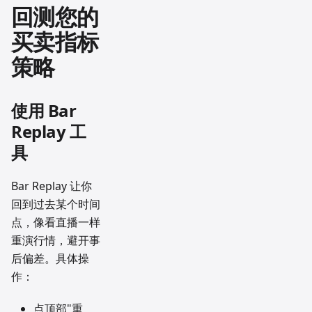
回测您的
买卖指标
策略
使用 Bar
Replay 工
具
Bar Replay 让你
回到过去某个时间
点，像看直播一样
重演行情，避开事
后偏差。具体操
作：
点顶部"重