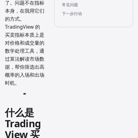
了。问题不在指标
常见问题
本身，在我用它们
下一步行动
的方式。
TradingView 的
买卖指标本质上是
对价格和成交量的
数学处理工具，通
过算法解读市场数
据，帮你筛选出高
概率的入场和出场
时机。
什么是
Trading
View 买