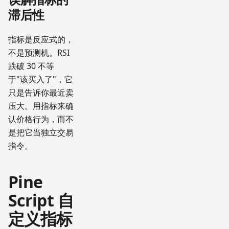
滞后性
指标是反应式的，
不是预测机。RSI
跌破 30 不等
于"该买入了"，它
只是告诉你最近卖
压大。用指标来确
认价格行为，而不
是把它当独立交易
指令。
Pine
Script 自
定义指标