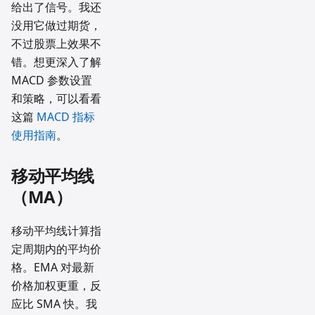
给出了信号。我还
没用它做过期货，
不过股票上效果不
错。想更深入了解
MACD 参数设置
和策略，可以看看
这篇
MACD 指标
使用指南
。
移动平均线
（MA）
移动平均线计算指
定周期内的平均价
格。EMA 对最新
价格加权更重，反
应比 SMA 快。我