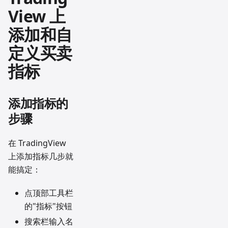
View 上
添加和自
定义买卖
指标
添加指标的
步骤
在 TradingView
上添加指标几步就
能搞定：
点顶部工具栏
的"指标"按钮
搜索栏输入名