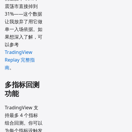
震荡市直接掉到
31%——这个数据
让我放弃了用它做
单一入场依据。如
果想深入了解，可
以参考
TradingView
Replay 完整指
南
。
多指标回测
功能
TradingView 支
持最多 4 个指标
组合回测。你可以
为每个指标设触发