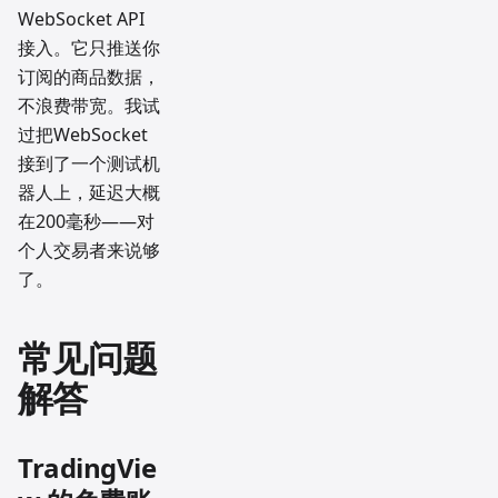
WebSocket API
接入。它只推送你
订阅的商品数据，
不浪费带宽。我试
过把WebSocket
接到了一个测试机
器人上，延迟大概
在200毫秒——对
个人交易者来说够
了。
常见问题
解答
TradingVie