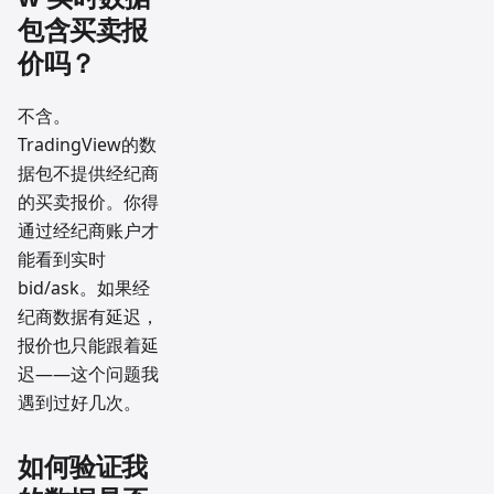
包含买卖报
价吗？
不含。
TradingView的数
据包不提供经纪商
的买卖报价。你得
通过经纪商账户才
能看到实时
bid/ask。如果经
纪商数据有延迟，
报价也只能跟着延
迟——这个问题我
遇到过好几次。
如何验证我